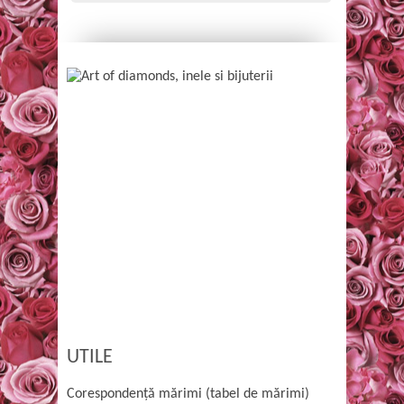
UTILE
Corespondență mărimi (tabel de mărimi)